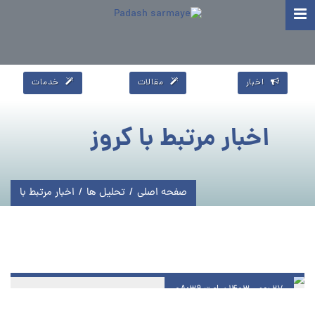
اخبار
مقالات
خدمات
اخبار مرتبط با کروز
صفحه اصلی
/
تحلیل ها
/
اخبار مرتبط با
27 بهمن 1403 ساعت 08:39