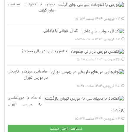
بورس با تحولات سیاسی
جان گرفت
27 فروردین 1404 ساعت 15:53
کدال خوانی با پاداش
27 فروردین 1404 ساعت 08:25
تنفس بورس در رالی صعود؟
26 فروردین 1404 ساعت 15:48
جابجایی مرزهای تاریخی
در بورس تهران
25 فروردین 1404 ساعت 15:40
اعتماد با دیپلماسی
به بورس تهران
بازگشت
24 فروردین 1404 ساعت 15:34
مشاهده اخبار بیشتر