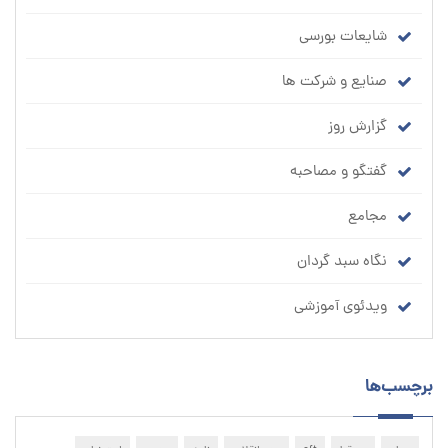
شایعات بورسی
صنایع و شرکت ها
گزارش روز
گفتگو و مصاحبه
مجامع
نگاه سبد گردان
ویدئوی آموزشی
برچسب‌ها