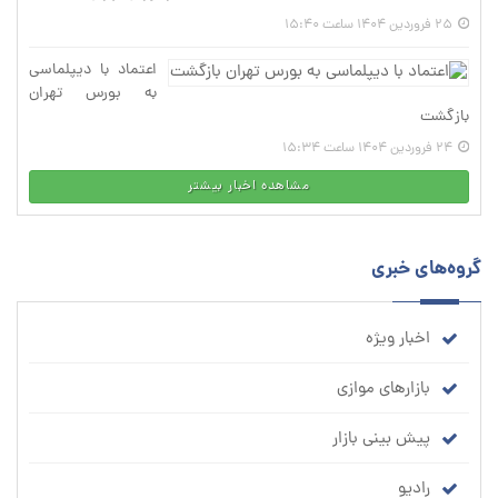
25 فروردین 1404 ساعت 15:40
اعتماد با دیپلماسی
به بورس تهران
بازگشت
24 فروردین 1404 ساعت 15:34
مشاهده اخبار بیشتر
گروه‌های خبری
اخبار ویژه
بازارهای موازی
پیش بینی بازار
رادیو